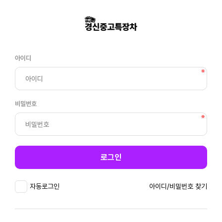
아이디
비밀번호
로그인
자동로그인
아이디/비밀번호 찾기