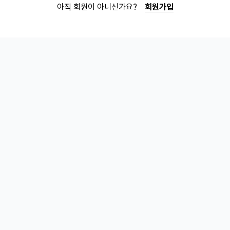
아직 회원이 아니신가요?
회원가입