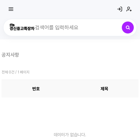
최근 검색어
전체삭제
공지사항
최근 검색어가 없습니다.
전체 0건 / 1 페이지
번호
제목
데이터가 없습니다.