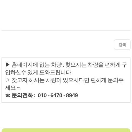
검색
▶ 홈페이지에 없는 차량 , 찾으시는 차량을 편하게 구
입하실수 있게 도와드립니다.
▷ 찾고자 하시는 차량이 있으시다면 편하게 문의주
세요 ~
☎
문의전화 : 010 - 6470 - 8949