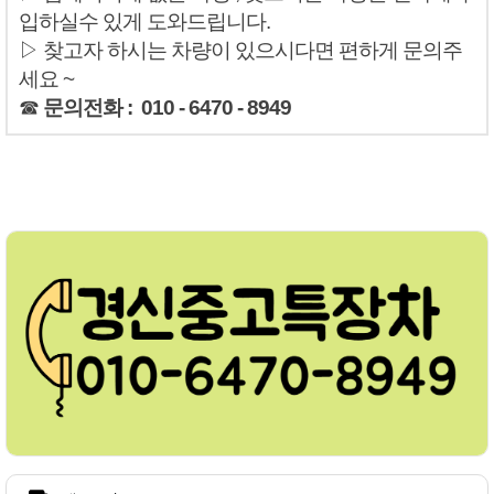
입하실수 있게 도와드립니다.
▷ 찾고자 하시는 차량이 있으시다면 편하게 문의주
세요 ~
☎
문의전화 : 010 - 6470 - 8949