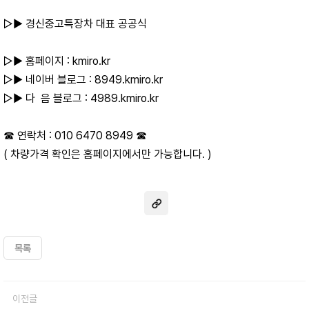
▷▶ 경신중고특장차 대표 공공식
▷▶ 홈페이지 : kmiro.kr
▷▶ 네이버 블로그 : 8949.kmiro.kr
▷▶ 다 음 블로그 : 4989.kmiro.kr
☎ 연락처 : 010 6470 8949 ☎
( 차량가격 확인은 홈페이지에서만 가능합니다. )
목록
이전글