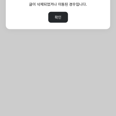
글이 삭제되었거나 이동된 경우입니다.
확인