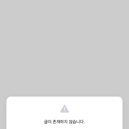
글이 존재하지 않습니다.